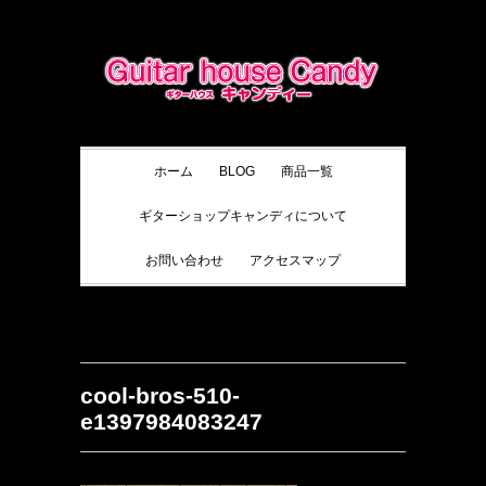
ホーム
BLOG
商品一覧
ギターショップキャンディについて
お問い合わせ
アクセスマップ
cool-bros-510-
e1397984083247