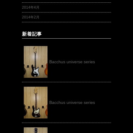
2014年4月
2014年2月
新着記事
Bacchus universe series
Bacchus universe series