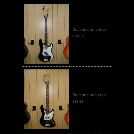
Bacchus universe
series
Bacchus universe
series