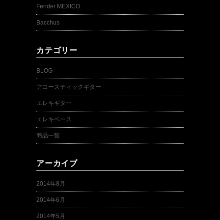
Fender MEXICO
Bacchus
カテゴリー
BLOG
アコースティックギター
エレキギター
エレキベース
商品一覧
アーカイブ
2014年8月
2014年6月
2014年5月