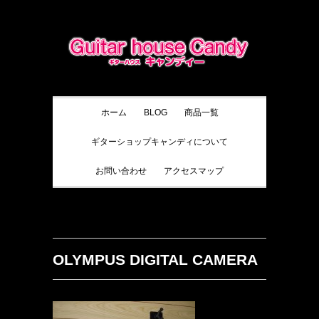
ホーム
BLOG
商品一覧
ギターショップキャンディについて
お問い合わせ
アクセスマップ
OLYMPUS DIGITAL CAMERA