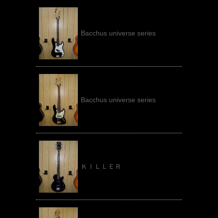
Bacchus universe series
Bacchus universe series
ＫＩＬＬＥＲ