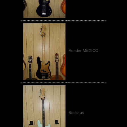
Fender MEXICO
Bacchus