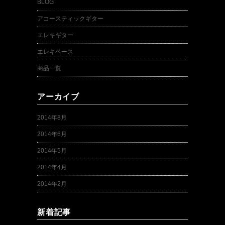
BLOG
アコースティックギター
エレキギター
エレキベース
商品一覧
アーカイブ
2014年8月
2014年6月
2014年5月
2014年4月
2014年2月
新着記事