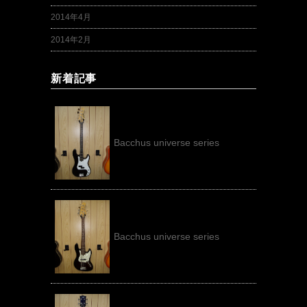
2014年4月
2014年2月
新着記事
Bacchus universe series
Bacchus universe series