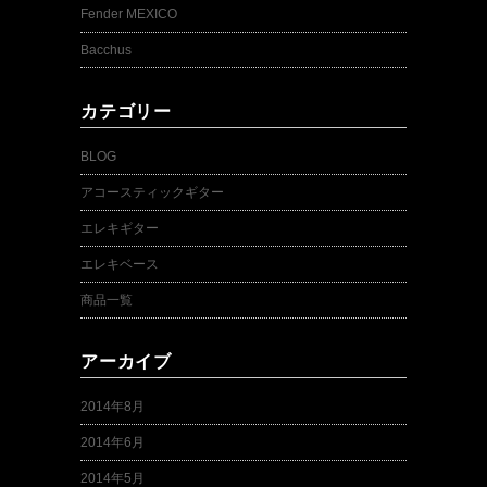
Fender MEXICO
Bacchus
カテゴリー
BLOG
アコースティックギター
エレキギター
エレキベース
商品一覧
アーカイブ
2014年8月
2014年6月
2014年5月