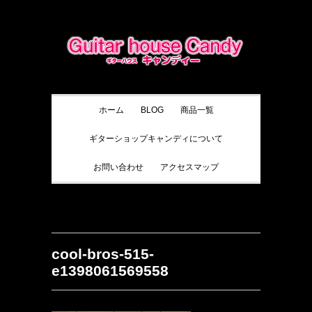
ホーム
BLOG
商品一覧
ギターショップキャンディについて
お問い合わせ
アクセスマップ
cool-bros-515-
e1398061569558