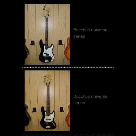
Bacchus universe
series
Bacchus universe
series