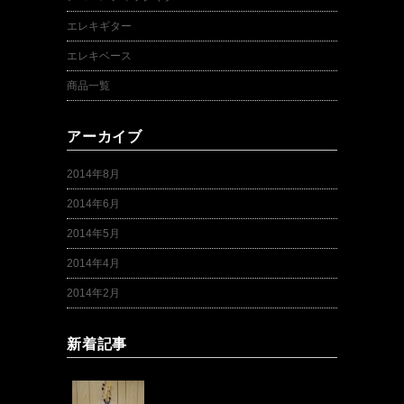
エレキギター
エレキベース
商品一覧
アーカイブ
2014年8月
2014年6月
2014年5月
2014年4月
2014年2月
新着記事