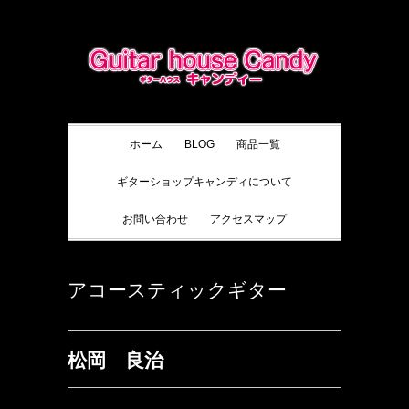
ホーム
BLOG
商品一覧
ギターショップキャンディについて
お問い合わせ
アクセスマップ
アコースティックギター
松岡 良治